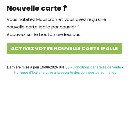
Nouvelle carte ?
Vous habitez Mouscron et vous avez reçu une
nouvelle carte Ipalle par courrier ?
Appuyez sur le bouton ci-dessous.
ACTIVEZ VOTRE NOUVELLE CARTE IPALLE
Dernière mise à jour 10/08/2026 04H00 -
Conditions générales de vente
-
Politique d’Ipalle relative à la sécurité des données personnelles