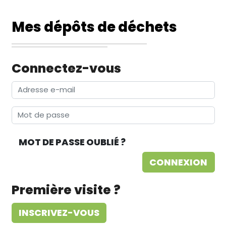
Mes dépôts de déchets
Connectez-vous
Adresse e-mail
Mot de passe
MOT DE PASSE OUBLIÉ ?
Première visite ?
INSCRIVEZ-VOUS